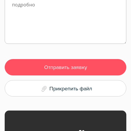
Отправить заявку
Прикрепить файл