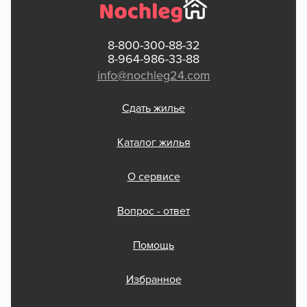
8-800-300-88-32
8-964-986-33-88
info@nochleg24.com
Сдать жилье
Каталог жилья
О сервисе
Вопрос - ответ
Помощь
Избранное