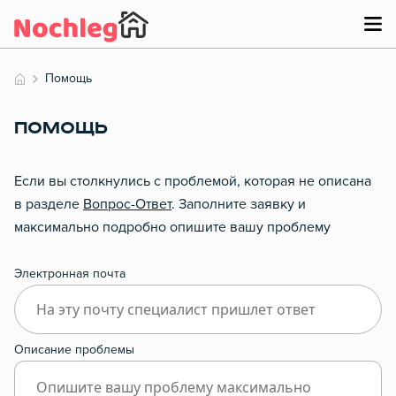
Помощь
ПОМОЩЬ
Если вы столкнулись с проблемой, которая не описана
в разделе
Вопрос-Ответ
. Заполните заявку и
максимально подробно опишите вашу проблему
Электронная почта
Описание проблемы