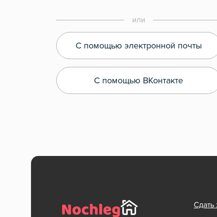
или
С помощью электронной почты
С помощью ВКонтакте
Сдать