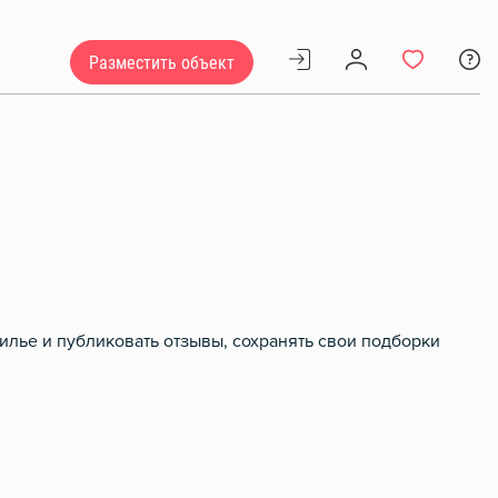
Разместить объект
илье и публиковать отзывы, сохранять свои подборки