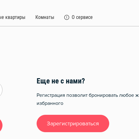
ые квартиры
Комнаты
О сервисе
Еще не с нами?
Регистрация позволит бронировать любое ж
избранного
Зарегистрироваться